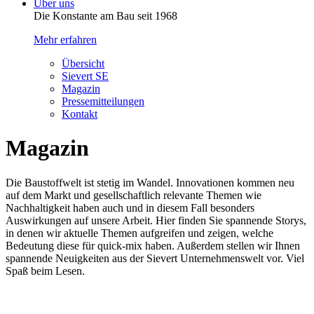
Über uns
Die Konstante am Bau seit 1968
Mehr erfahren
Übersicht
Sievert SE
Magazin
Pressemitteilungen
Kontakt
Magazin
Die Baustoffwelt ist stetig im Wandel. Innovationen kommen neu
auf dem Markt und gesellschaftlich relevante Themen wie
Nachhaltigkeit haben auch und in diesem Fall besonders
Auswirkungen auf unsere Arbeit. Hier finden Sie spannende Storys,
in denen wir aktuelle Themen aufgreifen und zeigen, welche
Bedeutung diese für quick-mix haben. Außerdem stellen wir Ihnen
spannende Neuigkeiten aus der Sievert Unternehmenswelt vor. Viel
Spaß beim Lesen.