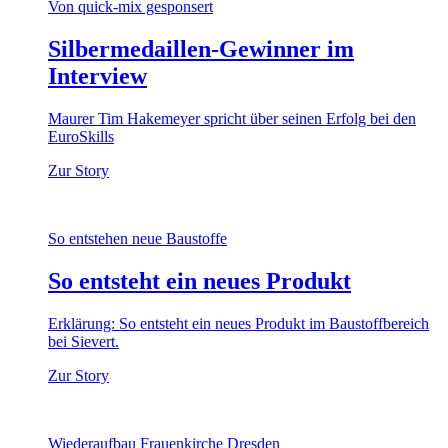
Von quick-mix gesponsert
Silbermedaillen-Gewinner im
Interview
Maurer Tim Hakemeyer spricht über seinen Erfolg bei den
EuroSkills
Zur Story
So entstehen neue Baustoffe
So entsteht ein neues Produkt
Erklärung: So entsteht ein neues Produkt im Baustoffbereich
bei Sievert.
Zur Story
Wiederaufbau Frauenkirche Dresden