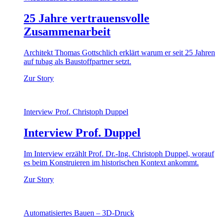
25 Jahre vertrauensvolle
Zusammenarbeit
Architekt Thomas Gottschlich erklärt warum er seit 25 Jahren
auf tubag als Baustoffpartner setzt.
Zur Story
Interview Prof. Christoph Duppel
Interview Prof. Duppel
Im Interview erzählt Prof. Dr.-Ing. Christoph Duppel, worauf
es beim Konstruieren im historischen Kontext ankommt.
Zur Story
Automatisiertes Bauen – 3D-Druck