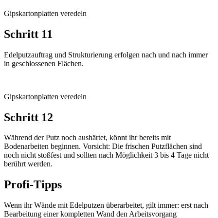
Gipskartonplatten veredeln
Schritt 11
Edelputzauftrag und Strukturierung erfolgen nach und nach immer
in geschlossenen Flächen.
Gipskartonplatten veredeln
Schritt 12
Während der Putz noch aushärtet, könnt ihr bereits mit
Bodenarbeiten beginnen. Vorsicht: Die frischen Putzflächen sind
noch nicht stoßfest und sollten nach Möglichkeit 3 bis 4 Tage nicht
berührt werden.
Profi-Tipps
Wenn ihr Wände mit Edelputzen überarbeitet, gilt immer: erst nach
Bearbeitung einer kompletten Wand den Arbeitsvorgang