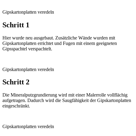
Gipskartonplatten veredeln
Schritt 1
Hier wurde neu ausgebaut. Zusätzliche Wände wurden mit
Gipskartonplatten errichtet und Fugen mit einem geeigneten
Gipsspachtel verspachtelt.
Gipskartonplatten veredeln
Schritt 2
Die Mineralputzgrundierung wird mit einer Malerrolle vollflächig
aufgetragen. Dadurch wird die Saugfähigkeit der Gipskarton­platten
eingeschränkt.
Gipskartonplatten veredeln