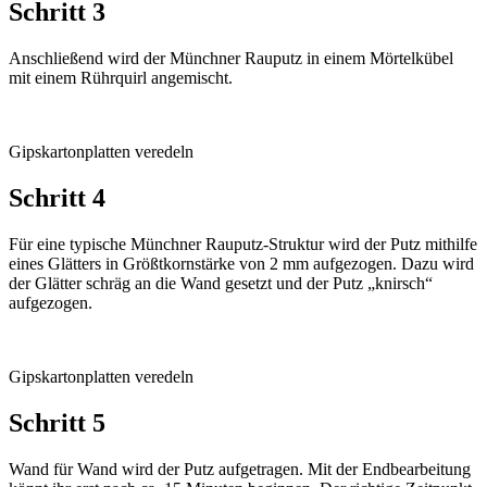
Schritt 3
Anschließend wird der Münchner Rauputz in einem Mörtelkübel
mit einem Rührquirl angemischt.
Gipskartonplatten veredeln
Schritt 4
Für eine typische Münchner Rauputz-Struktur wird der Putz mithilfe
eines Glätters in Größtkornstärke von 2 mm aufgezogen. Dazu wird
der Glätter schräg an die Wand gesetzt und der Putz „knirsch“
aufgezogen.
Gipskartonplatten veredeln
Schritt 5
Wand für Wand wird der Putz aufgetragen. Mit der Endbear­beitung