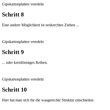
Gipskartonplatten veredeln
Schritt 8
Eine andere Möglichkeit ist senkrechtes Ziehen ...
Gipskartonplatten veredeln
Schritt 9
... oder kreisförmiges Reiben.
Gipskartonplatten veredeln
Schritt 10
Hier hat man sich für die waagerechte Struktur entschieden.