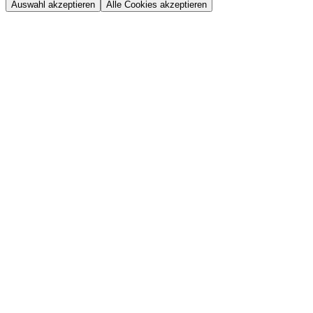
Auswahl akzeptieren
Alle Cookies akzeptieren