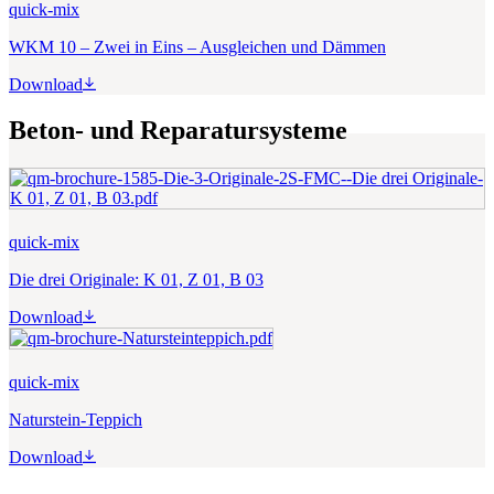
quick-mix
WKM 10 – Zwei in Eins – Ausgleichen und Dämmen
Download
Beton- und Reparatursysteme
quick-mix
Die drei Originale: K 01, Z 01, B 03
Download
quick-mix
Naturstein-Teppich
Download