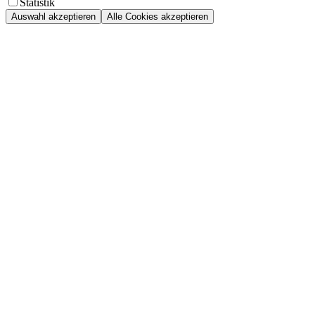
Statistik
Auswahl akzeptieren
Alle Cookies akzeptieren