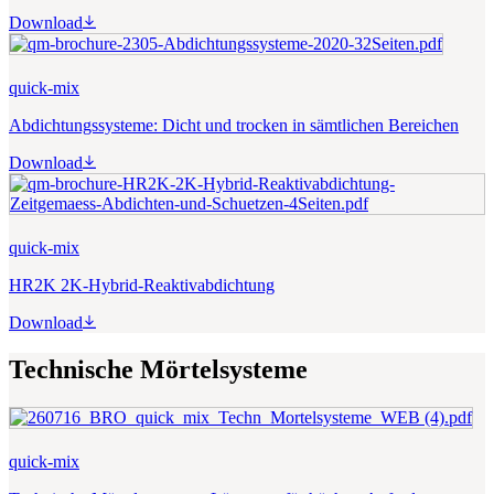
Download
quick-mix
Abdichtungssysteme: Dicht und trocken in sämtlichen Bereichen
Download
quick-mix
HR2K 2K-Hybrid-Reaktivabdichtung
Download
Technische Mörtelsysteme
quick-mix