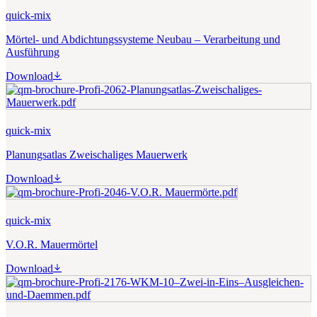
quick-mix
Mörtel- und Abdichtungssysteme Neubau – Verarbeitung und
Ausführung
Download
quick-mix
Planungsatlas Zweischaliges Mauerwerk
Download
quick-mix
V.O.R. Mauermörtel
Download