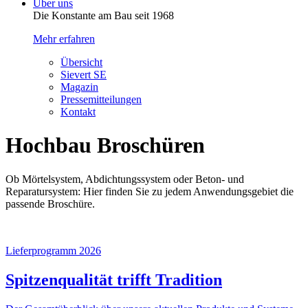
Über uns
Die Konstante am Bau seit 1968
Mehr erfahren
Übersicht
Sievert SE
Magazin
Pressemitteilungen
Kontakt
Hochbau Broschüren
Ob Mörtelsystem, Abdichtungssystem oder Beton- und
Reparatursystem: Hier finden Sie zu jedem Anwendungsgebiet die
passende Broschüre.
Lieferprogramm 2026
Spitzenqualität trifft Tradition