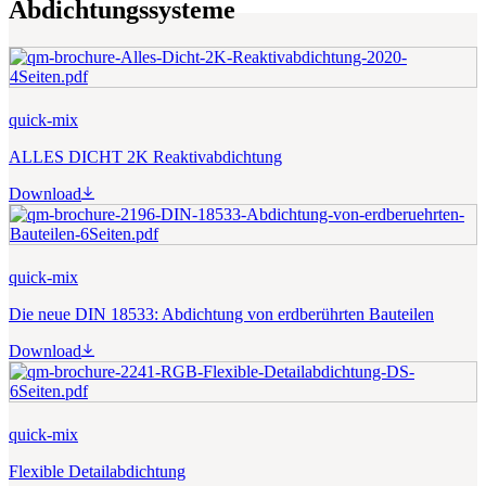
Abdichtungssysteme
quick-mix
ALLES DICHT 2K Reaktivabdichtung
Download
quick-mix
Die neue DIN 18533: Abdichtung von erdberührten Bauteilen
Download
quick-mix
Flexible Detailabdichtung