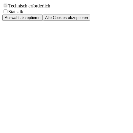
Technisch erforderlich
Statistik
Auswahl akzeptieren
Alle Cookies akzeptieren