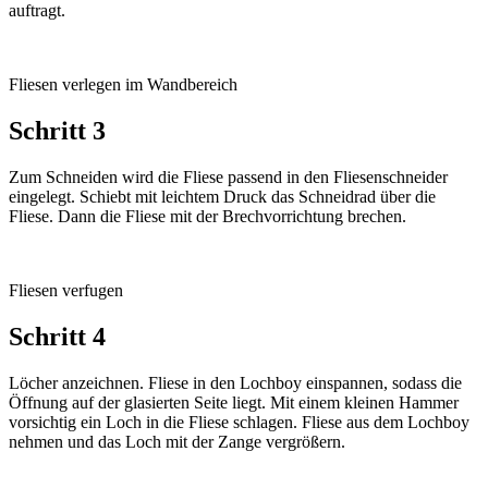
auftragt.
Fliesen verlegen im Wandbereich
Schritt 3
Zum Schneiden wird die Fliese passend in den Fliesenschneider
eingelegt. Schiebt mit leichtem Druck das Schneidrad über die
Fliese. Dann die Fliese mit der Brechvorrichtung brechen.
Fliesen verfugen
Schritt 4
Löcher anzeichnen. Fliese in den Lochboy einspannen, sodass die
Öffnung auf der glasierten Seite liegt. Mit einem kleinen Hammer
vorsichtig ein Loch in die Fliese schlagen. Fliese aus dem Lochboy
nehmen und das Loch mit der Zange vergrößern.