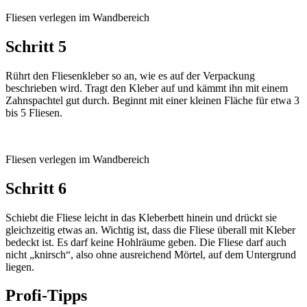
Fliesen verlegen im Wandbereich
Schritt 5
Rührt den Fliesenkleber so an, wie es auf der Verpackung
beschrieben wird. Tragt den Kleber auf und kämmt ihn mit einem
Zahnspachtel gut durch. Beginnt mit einer kleinen Fläche für etwa 3
bis 5 Fliesen.
Fliesen verlegen im Wandbereich
Schritt 6
Schiebt die Fliese leicht in das Kleberbett hinein und drückt sie
gleichzeitig etwas an. Wichtig ist, dass die Fliese überall mit Kleber
bedeckt ist. Es darf keine Hohlräume geben. Die Fliese darf auch
nicht „knirsch“, also ohne ausreichend Mörtel, auf dem Untergrund
liegen.
Profi-Tipps