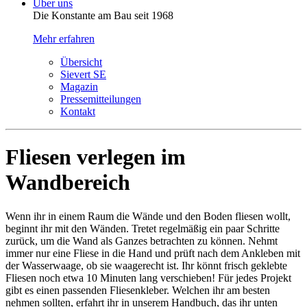
Über uns
Die Konstante am Bau seit 1968
Mehr erfahren
Übersicht
Sievert SE
Magazin
Pressemitteilungen
Kontakt
Fliesen verlegen im
Wandbereich
Wenn ihr in einem Raum die Wände und den Boden fliesen wollt,
beginnt ihr mit den Wänden. Tretet regelmäßig ein paar Schritte
zurück, um die Wand als Ganzes betrachten zu können. Nehmt
immer nur eine Fliese in die Hand und prüft nach dem Ankleben mit
der Wasserwaage, ob sie waagerecht ist. Ihr könnt frisch geklebte
Fliesen noch etwa 10 Minuten lang verschieben! Für jedes Projekt
gibt es einen passenden Fliesenkleber. Welchen ihr am besten
nehmen sollten, erfahrt ihr in unserem Handbuch, das ihr unten