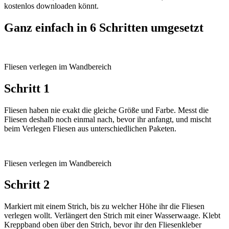
kostenlos downloaden könnt.
Ganz einfach in 6 Schritten umgesetzt
Fliesen verlegen im Wandbereich
Schritt 1
Fliesen haben nie exakt die gleiche Größe und Farbe. Messt die
Fliesen deshalb noch einmal nach, bevor ihr anfangt, und mischt
beim Verlegen Fliesen aus unterschiedlichen Paketen.
Fliesen verlegen im Wandbereich
Schritt 2
Markiert mit einem Strich, bis zu welcher Höhe ihr die Fliesen
verlegen wollt. Verlängert den Strich mit einer Wasserwaage. Klebt
Kreppband oben über den Strich, bevor ihr den Fliesenkleber