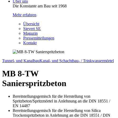
Über uns
Die Konstante am Bau seit 1968
Mehr erfahren
Übersicht
Sievert SE
Magazin
Pressemitteilungen
Kontakt
Tunnel- und Kanalbau
Kanal- und Schachtbau- / Trinkwassermörtel
MB 8-TW
Sanierspritzbeton
Bereitstellungsgemisch für die Herstellung von
Spritzbeton/Spritzmörtel in Anlehnung an die DIN 18551 /
EN 14487
Bereitstellungsgemisch für die Herstellung von Silica
Trockenspritzbeton in Anlehnung an die DIN 18551 / DIN