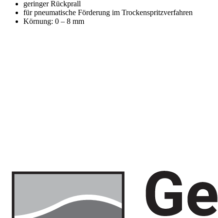
geringer Rückprall
für pneumatische Förderung im Trockenspritzverfahren
Körnung: 0 – 8 mm