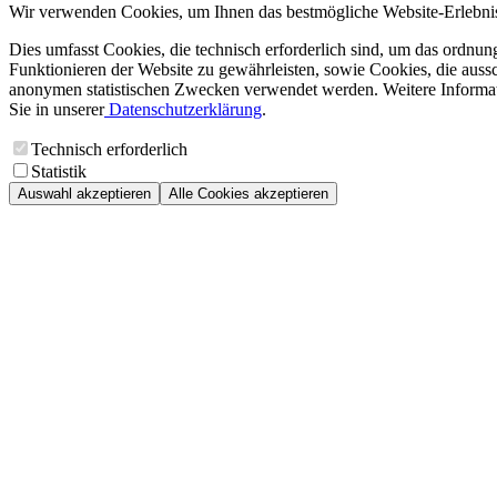
Wir verwenden Cookies, um Ihnen das bestmögliche Website-Erlebnis
Dies umfasst Cookies, die technisch erforderlich sind, um das ordnu
Funktionieren der Website zu gewährleisten, sowie Cookies, die aussc
anonymen statistischen Zwecken verwendet werden. Weitere Informa
Sie in unserer
Datenschutzerklärung
.
Technisch erforderlich
Statistik
Auswahl akzeptieren
Alle Cookies akzeptieren