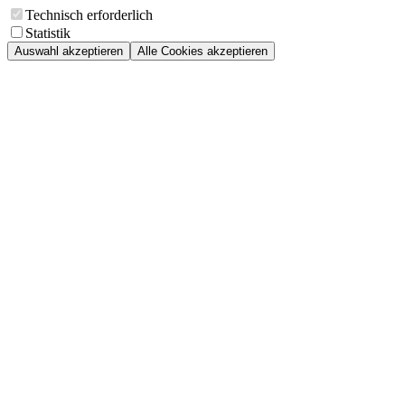
Technisch erforderlich
Statistik
Auswahl akzeptieren
Alle Cookies akzeptieren