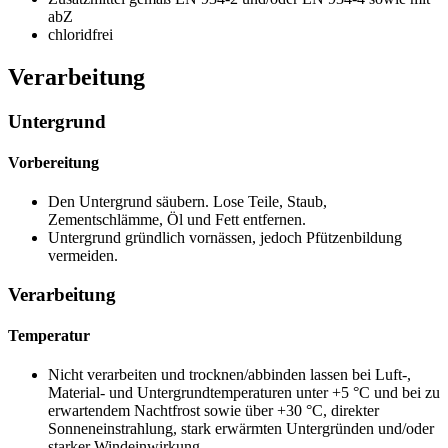
abZ
chloridfrei
Verarbeitung
Untergrund
Vorbereitung
Den Untergrund säubern. Lose Teile, Staub,
Zementschlämme, Öl und Fett entfernen.
Untergrund gründlich vornässen, jedoch Pfützenbildung
vermeiden.
Verarbeitung
Temperatur
Nicht verarbeiten und trocknen/abbinden lassen bei Luft-,
Material- und Untergrundtemperaturen unter +5 °C und bei zu
erwartendem Nachtfrost sowie über +30 °C, direkter
Sonneneinstrahlung, stark erwärmten Untergründen und/oder
starker Windeinwirkung.