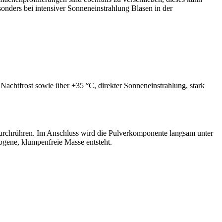
nders bei intensiver Sonneneinstrahlung Blasen in der
Nachtfrost sowie über +35 °C, direkter Sonneneinstrahlung, stark
urchrühren. Im Anschluss wird die Pulverkomponente langsam unter
gene, klumpenfreie Masse entsteht.