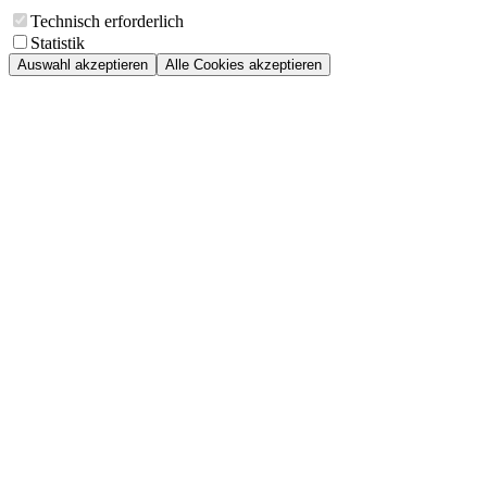
Technisch erforderlich
Statistik
Auswahl akzeptieren
Alle Cookies akzeptieren