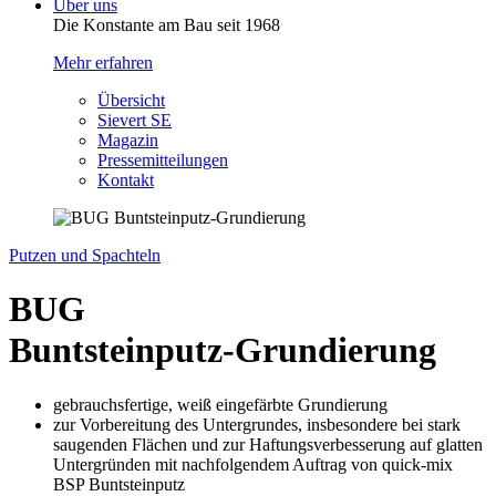
Über uns
Die Konstante am Bau seit 1968
Mehr erfahren
Übersicht
Sievert SE
Magazin
Pressemitteilungen
Kontakt
Putzen und Spachteln
BUG
Buntsteinputz-Grundierung
gebrauchsfertige, weiß eingefärbte Grundierung
zur Vorbereitung des Untergrundes, insbesondere bei stark
saugenden Flächen und zur Haftungsverbesserung auf glatten
Untergründen mit nachfolgendem Auftrag von quick-mix
BSP Buntsteinputz