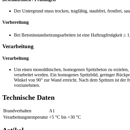
Der Untergrund muss trocken, tragfähig, staubfrei, frostfrei,
Vorbereitung
Bei Betoninstandsetzungsarbeiten ist eine Haftzugfestigkeit ≥
Verarbeitung
Verarbeitung
Um einen monolithischen, homogenen Spritzbeton zu erzielen, 
verarbeitet werden. Ein homogenes Spritzbild, geringer Rückp
Winkel von 90° zur Wand erreicht. Nach dem Spritzen ist de
vorzunehmen.
Technische Daten
Brandverhalten
A1
Verarbeitungstemperatur
+5 °C bis +30 °C