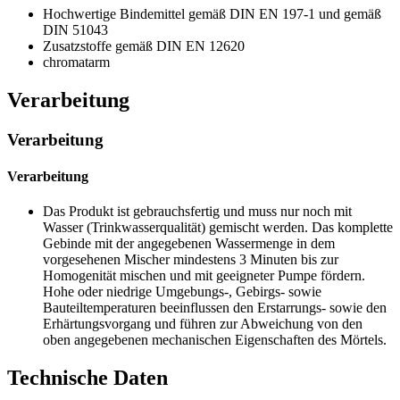
Hochwertige Bindemittel gemäß DIN EN 197-1 und gemäß
DIN 51043
Zusatzstoffe gemäß DIN EN 12620
chromatarm
Verarbeitung
Verarbeitung
Verarbeitung
Das Produkt ist gebrauchsfertig und muss nur noch mit
Wasser (Trinkwasserqualität) gemischt werden. Das komplette
Gebinde mit der angegebenen Wassermenge in dem
vorgesehenen Mischer mindestens 3 Minuten bis zur
Homogenität mischen und mit geeigneter Pumpe fördern.
Hohe oder niedrige Umgebungs-, Gebirgs- sowie
Bauteiltemperaturen beeinflussen den Erstarrungs- sowie den
Erhärtungsvorgang und führen zur Abweichung von den
oben angegebenen mechanischen Eigenschaften des Mörtels.
Technische Daten