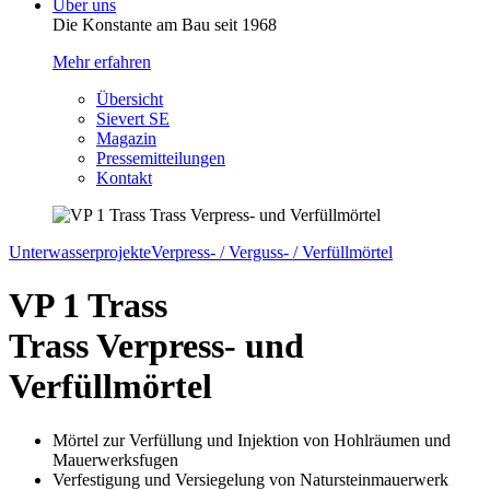
Über uns
Die Konstante am Bau seit 1968
Mehr erfahren
Übersicht
Sievert SE
Magazin
Pressemitteilungen
Kontakt
Unterwasserprojekte
Verpress- / Verguss- / Verfüllmörtel
VP 1 Trass
Trass Verpress- und
Verfüllmörtel
Mörtel zur Verfüllung und Injektion von Hohlräumen und
Mauerwerksfugen
Verfestigung und Versiegelung von Natursteinmauerwerk