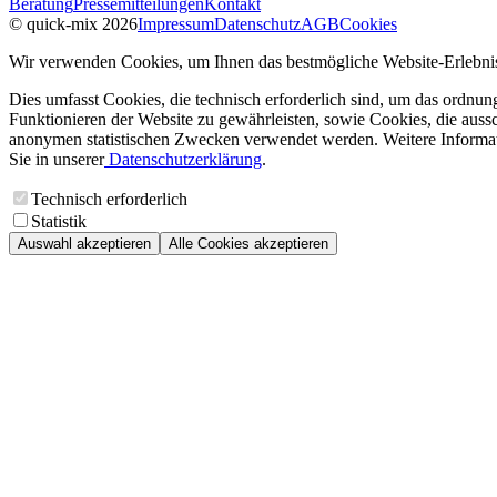
Beratung
Pressemitteilungen
Kontakt
© quick-mix 2026
Impressum
Datenschutz
AGB
Cookies
Wir verwenden Cookies, um Ihnen das bestmögliche Website-Erlebnis
Dies umfasst Cookies, die technisch erforderlich sind, um das ordnu
Funktionieren der Website zu gewährleisten, sowie Cookies, die aussc
anonymen statistischen Zwecken verwendet werden. Weitere Informa
Sie in unserer
Datenschutzerklärung
.
Technisch erforderlich
Statistik
Auswahl akzeptieren
Alle Cookies akzeptieren